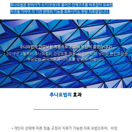
추나요법은 한의사가 수기(手技)로 틀어진 인체구조를 바로잡아 유효한
자극을 가하여 각 기관 본래의 기능을 회복시키는 한방 치료법입니다.
추나요법의 건강보험 적용으로 치료비 부담이 줄었습니다!
- 2019년 4월부터 추나요법의 건강보험 적용. 이전에 비해 낮아진 본인부담금,
부담없는 금액으로 추나치료를 받을 수 있습니다.
추나요법의
효과
▪ 개인의 상태에 따른 맞춤 교정과 치료가 가능한 치료 요법으로써, 비정