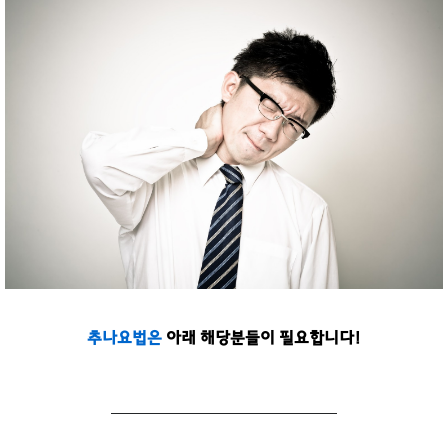
추나요법은
아래 해당분들이 필요합니다!