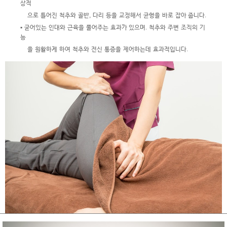
상적
으
로 틀어진 척추와 골반, 다리 등을 교정해서 균형을 바로 잡아 줍니다.
▪ 굳어있는 인대와 근육을 풀어주는 효과가 있으며. 척추와 주변 조직의 기
능
을 원활
하게 하여 척추와 전신 통증을 제어하는데 효과적입니다.